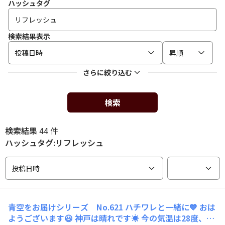
ハッシュタグ
検索結果表示
投稿日時
昇順
さらに絞り込む
検索
検索結果
44 件
ハッシュタグ:リフレッシュ
投稿日時
青空をお届けシリーズ No.621 ハチワレと一緒に💙 おは
ようございます😃 神戸は晴れです☀️ 今の気温は28度、予