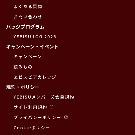
よくある質問
お問い合わせ
バッジプログラム
YEBISU LOG 2026
キャンペーン・イベント
キャンペーン
読みもの
ヱビスビアカレッジ
規約・ポリシー
YEBISUメンバーズ会員規約
サイト利用規約
プライバシーポリシー
Cookieポリシー