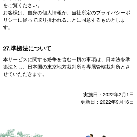
をご覧ください。
お客様は、自身の個人情報が、当社所定のプライバシーポ
リシーに従って取り扱われることに同意するものとしま
す。
27.準拠法について
本サービスに関する紛争を含む一切の事項は、日本法を準
拠法とし、日本国の東京地方裁判所を専属管轄裁判所とさ
せていただきます。
実施日：2022年2月1日
更新日：2022年9月16日