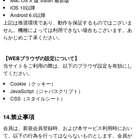
Mac OS X 版 Safari 最新版
iOS 10以降
Android 6.0以降
上記は推奨環境であり、動作を保証するものではございま
せん。機種によっては利用できない場合もございます。あ
らかじめご了承ください。
【WEBブラウザの設定について】
当サイトをご利用の際は、以下のブラウザ設定を有効にし
てください。
Cookie（クッキー）
JavaScript（ジャバスクリプト）
CSS（スタイルシート）
14.禁止事項
会員は、新規会員登録時、および本サービス利用時におい
て、以下の行為を行ってはならないものとします。会員が