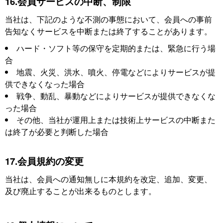
16.会員サービスの中断、制限
当社は、下記のような不測の事態において、会員への事前
告知なくサービスを中断または終了することがあります。
ハード・ソフト等の保守を定期的または、緊急に行う場
合
地震、火災、洪水、噴火、停電などによりサービスが提
供できなくなった場合
戦争、動乱、暴動などによりサービスが提供できなくな
った場合
その他、当社が運用上または技術上サービスの中断また
は終了が必要と判断した場合
17.会員規約の変更
当社は、会員への通知無しに本規約を改定、追加、変更、
及び廃止することが出来るものとします。