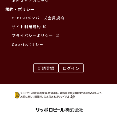
ヱビスビアカレッジ
規約・ポリシー
YEBISUメンバーズ会員規約
サイト利用規約
プライバシーポリシー
Cookieポリシー
新規登録
ログイン