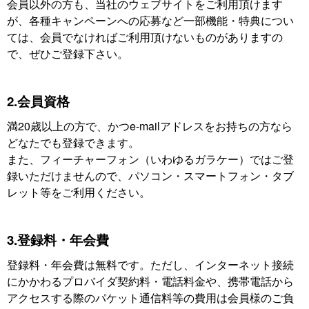
会員以外の方も、当社のウェブサイトをご利用頂けます
が、各種キャンペーンへの応募など一部機能・特典につい
ては、会員でなければご利用頂けないものがありますの
で、ぜひご登録下さい。
2.会員資格
満20歳以上の方で、かつe-mailアドレスをお持ちの方なら
どなたでも登録できます。
また、フィーチャーフォン（いわゆるガラケー）ではご登
録いただけませんので、パソコン・スマートフォン・タブ
レット等をご利用ください。
3.登録料・年会費
登録料・年会費は無料です。ただし、インターネット接続
にかかわるプロバイダ契約料・電話料金や、携帯電話から
アクセスする際のパケット通信料等の費用は会員様のご負