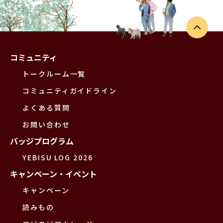
コミュニティ
トークルーム一覧
コミュニティガイドライン
よくある質問
お問い合わせ
バッジプログラム
YEBISU LOG 2026
キャンペーン・イベント
キャンペーン
読みもの