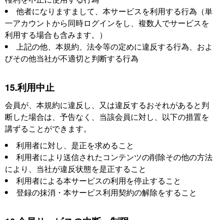
他者になりますまして、本サービスを利用する行為（単
一アカウントから同時ログインをし、複数人でサービスを
利用する場合も含みます。）
上記の他、本規約、法令等の定めに違反する行為、およ
びその他当社が不適切と判断する行為
15.利用中止
会員が、本規約に違反し、又は違反するおそれがあると判
断した場合は、予告なく、当該会員に対し、以下の措置を
講ずることができます。
利用者に対し、是正を求めること
利用者により送信されたコンテンツの削除その他の方法
により、当社が違反状態を是正すること
利用者による本サービスの利用を停止すること
登録の抹消・本サービス利用契約の解除をすること