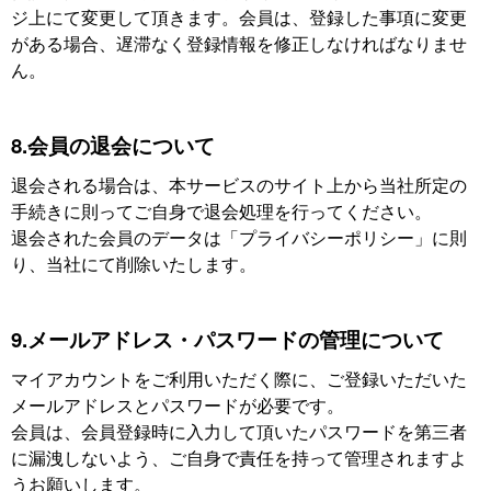
ジ上にて変更して頂きます。会員は、登録した事項に変更
がある場合、遅滞なく登録情報を修正しなければなりませ
ん。
8.会員の退会について
退会される場合は、本サービスのサイト上から当社所定の
手続きに則ってご自身で退会処理を行ってください。
退会された会員のデータは「プライバシーポリシー」に則
り、当社にて削除いたします。
9.メールアドレス・パスワードの管理について
マイアカウントをご利用いただく際に、ご登録いただいた
メールアドレスとパスワードが必要です。
会員は、会員登録時に入力して頂いたパスワードを第三者
に漏洩しないよう、ご自身で責任を持って管理されますよ
うお願いします。