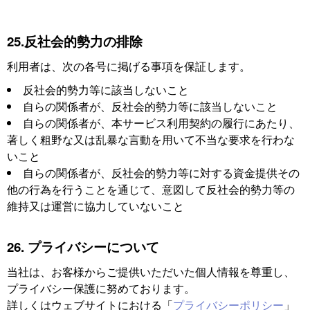
25.反社会的勢力の排除
利用者は、次の各号に掲げる事項を保証します。
反社会的勢力等に該当しないこと
自らの関係者が、反社会的勢力等に該当しないこと
自らの関係者が、本サービス利用契約の履行にあたり、
著しく粗野な又は乱暴な言動を用いて不当な要求を行わな
いこと
自らの関係者が、反社会的勢力等に対する資金提供その
他の行為を行うことを通じて、意図して反社会的勢力等の
維持又は運営に協力していないこと
26. プライバシーについて
当社は、お客様からご提供いただいた個人情報を尊重し、
プライバシー保護に努めております。
詳しくはウェブサイトにおける「
プライバシーポリシー
」