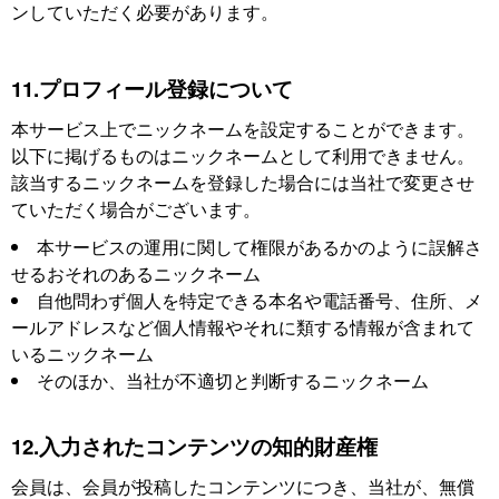
ンしていただく必要があります。
11.プロフィール登録について
本サービス上でニックネームを設定することができます。
以下に掲げるものはニックネームとして利用できません。
該当するニックネームを登録した場合には当社で変更させ
ていただく場合がございます。
本サービスの運用に関して権限があるかのように誤解さ
せるおそれのあるニックネーム
自他問わず個人を特定できる本名や電話番号、住所、メ
ールアドレスなど個人情報やそれに類する情報が含まれて
いるニックネーム
そのほか、当社が不適切と判断するニックネーム
12.入力されたコンテンツの知的財産権
会員は、会員が投稿したコンテンツにつき、当社が、無償