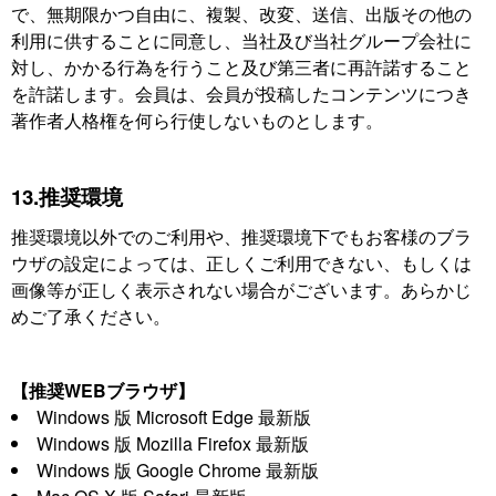
で、無期限かつ自由に、複製、改変、送信、出版その他の
利用に供することに同意し、当社及び当社グループ会社に
対し、かかる行為を行うこと及び第三者に再許諾すること
を許諾します。会員は、会員が投稿したコンテンツにつき
著作者人格権を何ら行使しないものとします。
13.推奨環境
推奨環境以外でのご利用や、推奨環境下でもお客様のブラ
ウザの設定によっては、正しくご利用できない、もしくは
画像等が正しく表示されない場合がございます。あらかじ
めご了承ください。
【推奨WEBブラウザ】
Windows 版 Microsoft Edge 最新版
Windows 版 Mozilla Firefox 最新版
Windows 版 Google Chrome 最新版