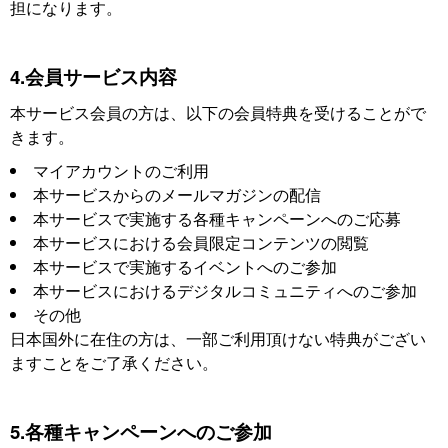
担になります。
4.会員サービス内容
本サービス会員の方は、以下の会員特典を受けることがで
きます。
マイアカウントのご利用
本サービスからのメールマガジンの配信
本サービスで実施する各種キャンペーンへのご応募
本サービスにおける会員限定コンテンツの閲覧
本サービスで実施するイベントへのご参加
本サービスにおけるデジタルコミュニティへのご参加
その他
日本国外に在住の方は、一部ご利用頂けない特典がござい
ますことをご了承ください。
5.各種キャンペーンへのご参加