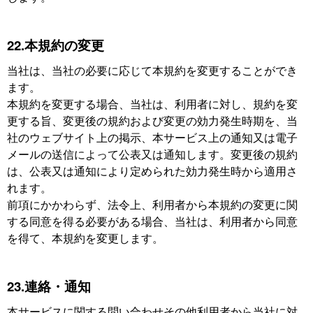
22.本規約の変更
当社は、当社の必要に応じて本規約を変更することができ
ます。
本規約を変更する場合、当社は、利用者に対し、規約を変
更する旨、変更後の規約および変更の効力発生時期を、当
社のウェブサイト上の掲示、本サービス上の通知又は電子
メールの送信によって公表又は通知します。変更後の規約
は、公表又は通知により定められた効力発生時から適用さ
れます。
前項にかかわらず、法令上、利用者から本規約の変更に関
する同意を得る必要がある場合、当社は、利用者から同意
を得て、本規約を変更します。
23.連絡・通知
本サービスに関する問い合わせその他利用者から当社に対