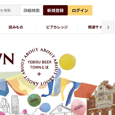
詳細検索
新規登録
ログイン
読みもの
ビアカレッジ
関連サイト
ッポロビール公式X