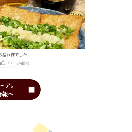
お疲れ様でした
13
2時間前