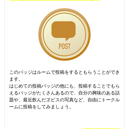
このバッジはルームで投稿をするともらうことができ
ます。
はじめての投稿バッジの他にも、投稿することでもら
えるバッジがたくさんあるので、自分の興味のある話
題や、最近飲んだヱビスの写真など、自由にトークル
ームに投稿をしてみましょう。