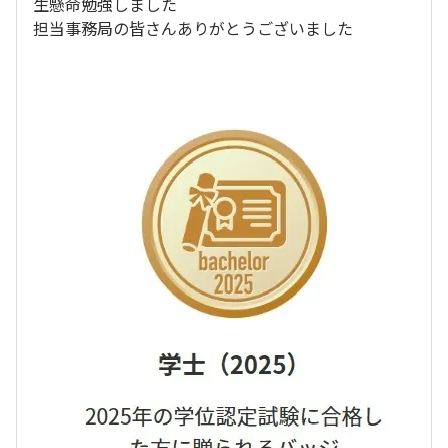
生懸命勉強しました
担当事務局の皆さんありがとうございました