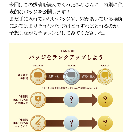
今回はこの投稿を読んでくれたみなさんに、特別に代
表的なバッジを公開します！
まだ手に入れていないバッジや、穴があいている場所
にあてはまりそうなバッジはどうすればとれるのか、
予想しながらチャレンジしてみてくださいね。