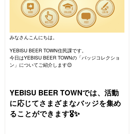
みなさんこんにちは。
YEBISU BEER TOWN住民課です。
今日はYEBISU BEER TOWNの「バッジコレクショ
ン」についてご紹介します😊
YEBISU BEER TOWNでは、活動
に応じてさまざまなバッジを集め
ることができます🎖️✨