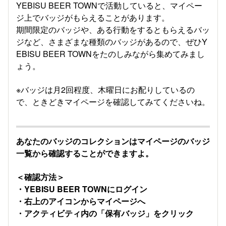
YEBISU BEER TOWNで活動していると、マイペー
ジ上でバッジがもらえることがあります。
期間限定のバッジや、ある行動をするともらえるバッ
ジなど、さまざまな種類のバッジがあるので、ぜひY
EBISU BEER TOWNをたのしみながら集めてみまし
ょう。
※バッジは月2回程度、木曜日にお配りしているの
で、ときどきマイページを確認してみてくださいね。
あなたのバッジのコレクションはマイページのバッジ
一覧から確認することができますよ。
＜確認方法＞
・YEBISU BEER TOWNにログイン
・右上のアイコンからマイページへ
・アクティビティ内の「保有バッジ」をクリック