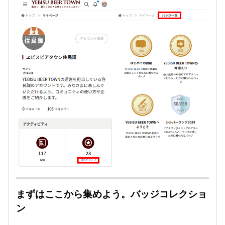
まずはここから集めよう。バッジコレクショ
ン