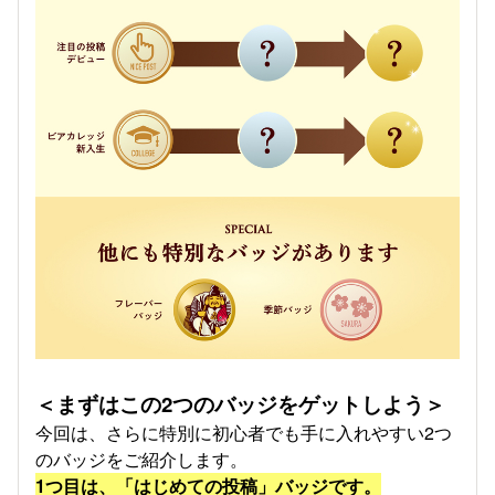
＜まずはこの2つのバッジをゲットしよう＞
今回は、さらに特別に初心者でも手に入れやすい2つ
のバッジをご紹介します。
1つ目は、「はじめての投稿」バッジです。