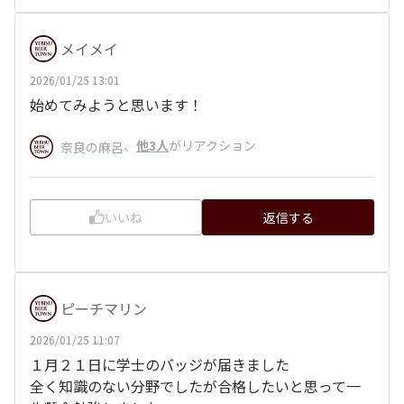
メイメイ
2026/01/25 13:01
始めてみようと思います！
、
他3人
がリアクション
奈良の麻呂
いいね
返信する
ピーチマリン
2026/01/25 11:07
１月２１日に学士のバッジが届きました
全く知識のない分野でしたが合格したいと思って一