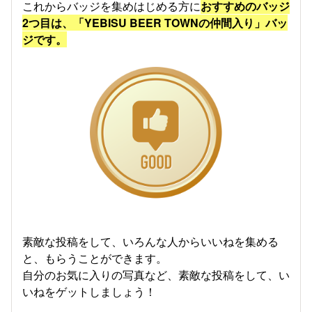
これからバッジを集めはじめる方に
おすすめのバッジ
2つ目は、「YEBISU BEER TOWNの仲間入り」バッ
ジです。
素敵な投稿をして、いろんな人からいいねを集める
と、もらうことができます。
自分のお気に入りの写真など、素敵な投稿をして、い
いねをゲットしましょう！