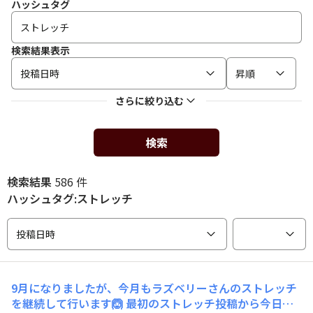
ハッシュタグ
検索結果表示
投稿日時
昇順
さらに絞り込む
検索
検索結果
586 件
ハッシュタグ:ストレッチ
投稿日時
9月になりましたが、今月もラズベリーさんのストレッチ
を継続して行います🙆 最初のストレッチ投稿から今日は2