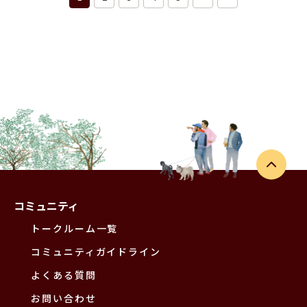
コミュニティ
トークルーム一覧
コミュニティガイドライン
よくある質問
お問い合わせ