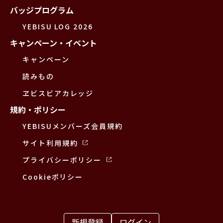
バッジプログラム
YEBISU LOG 2026
キャンペーン・イベント
キャンペーン
読みもの
ヱビスビアカレッジ
規約・ポリシー
YEBISUメンバーズ会員規約
サイト利用規約
プライバシーポリシー
Cookieポリシー
新規登録
ログイン