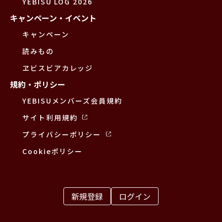
YEBISU LOG 2026
キャンペーン・イベント
キャンペーン
読みもの
ヱビスビアカレッジ
規約・ポリシー
YEBISUメンバーズ会員規約
サイト利用規約
プライバシーポリシー
Cookieポリシー
新規登録
ログイン