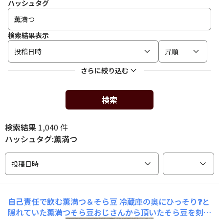
ハッシュタグ
検索結果表示
投稿日時
昇順
さらに絞り込む
検索
検索結果
1,040 件
ハッシュタグ:薫満つ
投稿日時
自己責任で飲む薫満つ＆そら豆
冷蔵庫の奥にひっそり❓と
隠れていた薫満つそら豆おじさんから頂いたそら豆を刻み