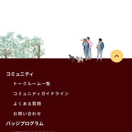
コミュニティ
トークルーム一覧
コミュニティガイドライン
よくある質問
お問い合わせ
バッジプログラム