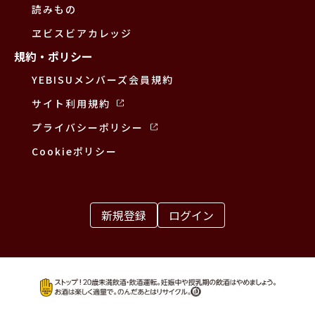
読みもの
ヱビスビアカレッジ
規約・ポリシー
YEBISUメンバーズ会員規約
サイト利用規約
プライバシーポリシー
Cookieポリシー
新規登録
ログイン