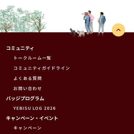
コミュニティ
トークルーム一覧
コミュニティガイドライン
よくある質問
お問い合わせ
バッジプログラム
YEBISU LOG 2026
キャンペーン・イベント
キャンペーン