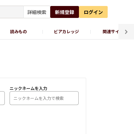
詳細検索
新規登録
ログイン
読みもの
ビアカレッジ
関連サイト
ッポロビール公式X
ニックネームを入力