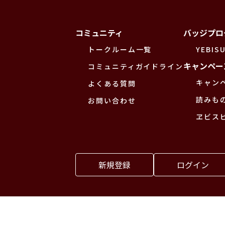
コミュニティ
バッジプロ
トークルーム一覧
YEBISU
キャンペー
コミュニティガイドライン
キャン
よくある質問
読みも
お問い合わせ
ヱビス
新規登録
ログイン