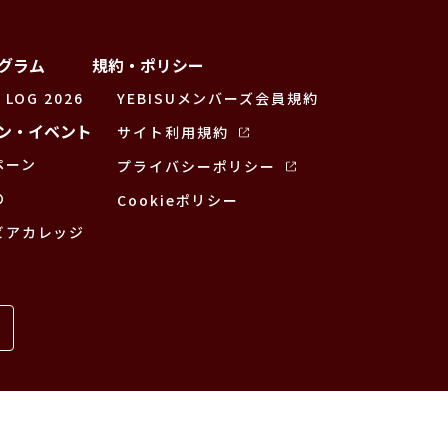
グラム
規約・ポリシー
 LOG 2026
YEBISUメンバーズ会員規約
ン・イベント
サイト利用規約
ペーン
プライバシーポリシー
の
Cookieポリシー
ビアカレッジ