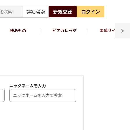
詳細検索
新規登録
ログイン
読みもの
ビアカレッジ
関連サイト
ッポロビール公式X
ニックネームを入力