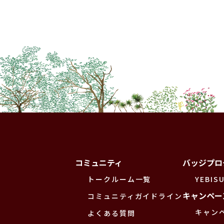
コミュニティ
バッジプロ
トークルーム一覧
YEBISU
キャンペー
コミュニティガイドライン
キャン
よくある質問