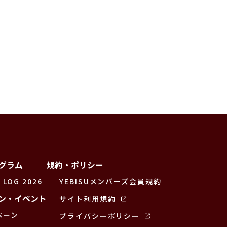
グラム
規約・ポリシー
 LOG 2026
YEBISUメンバーズ会員規約
ン・イベント
サイト利用規約
ペーン
プライバシーポリシー