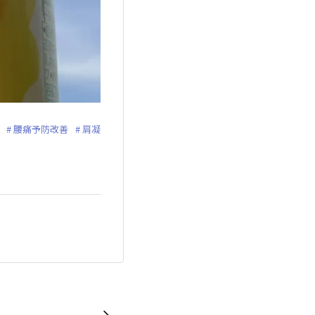
腰痛予防改善
肩凝