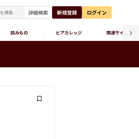
詳細検索
新規登録
ログイン
読みもの
ビアカレッジ
関連サイト
ッポロビール公式X