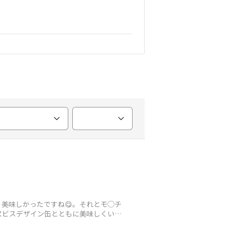
美味しかったですね😋。それとモ◯チ
ヱビスデザイン缶とともに美味しくいた