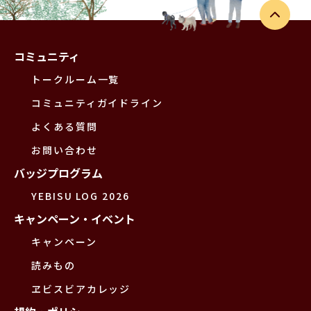
コミュニティ
トークルーム一覧
コミュニティガイドライン
よくある質問
お問い合わせ
バッジプログラム
YEBISU LOG 2026
キャンペーン・イベント
キャンペーン
読みもの
ヱビスビアカレッジ