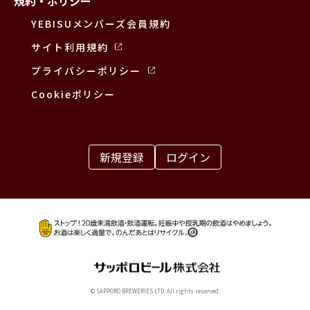
規約・ポリシー
YEBISUメンバーズ会員規約
サイト利用規約
プライバシーポリシー
Cookieポリシー
新規登録
ログイン
© SAPPORO BREWERIES LTD. All rights reserved.