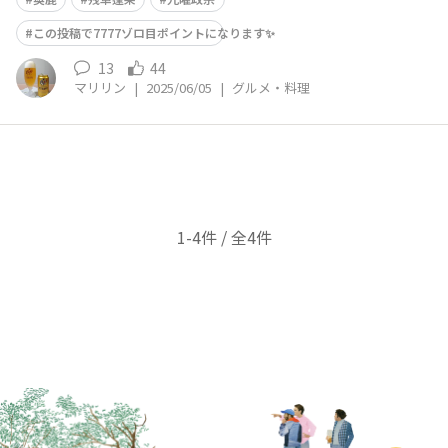
この投稿で7777ゾロ目ポイントになります✨
13
44
マリリン
|
2025/06/05
|
グルメ・料理
1-4件 / 全4件