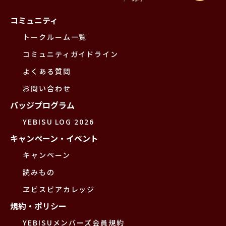
コミュニティ
トークルーム一覧
コミュニティガイドライン
よくある質問
お問い合わせ
バッジプログラム
YEBISU LOG 2026
キャンペーン・イベント
キャンペーン
読みもの
ヱビスビアカレッジ
規約・ポリシー
YEBISUメンバーズ会員規約