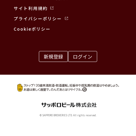
サイト利用規約
プライバシーポリシー
Cookieポリシー
新規登録
ログイン
© SAPPORO BREWERIES LTD. All rights reserved.