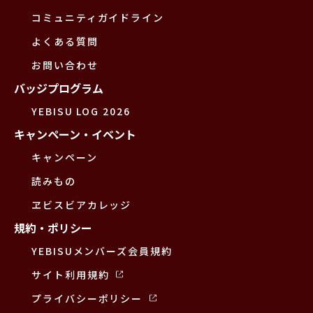
コミュニティガイドライン
よくある質問
お問い合わせ
バッジプログラム
YEBISU LOG 2026
キャンペーン・イベント
キャンペーン
読みもの
ヱビスビアカレッジ
規約・ポリシー
YEBISUメンバーズ会員規約
サイト利用規約
プライバシーポリシー