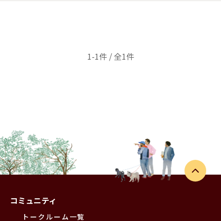
1-1件 / 全1件
コミュニティ
トークルーム一覧