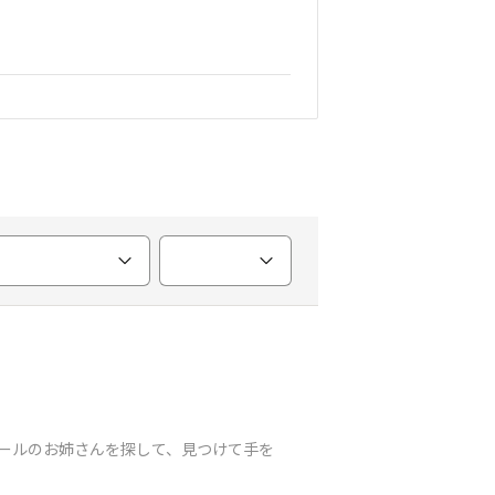
ビールのお姉さんを探して、見つけて手を