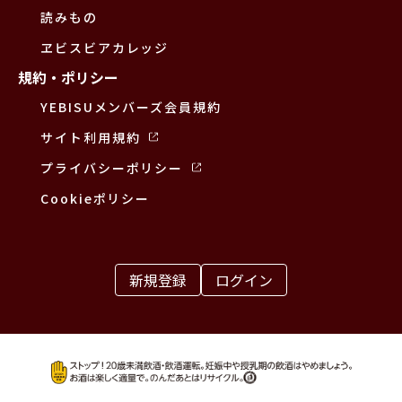
読みもの
ヱビスビアカレッジ
規約・ポリシー
YEBISUメンバーズ会員規約
サイト利用規約
プライバシーポリシー
Cookieポリシー
新規登録
ログイン