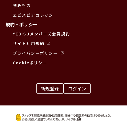
読みもの
ヱビスビアカレッジ
規約・ポリシー
YEBISUメンバーズ会員規約
サイト利用規約
プライバシーポリシー
Cookieポリシー
新規登録
ログイン