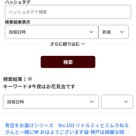
ハッシュタグ
検索結果表示
投稿日時
昇順
さらに絞り込む
検索
検索結果
1 件
キーワード:#今夜はお花見会です
投稿日時
青空をお届けシリーズ No.103 リトルミィとミムラねえ
さんと一緒に🩷 おはようございます😃 神戸は綺麗な晴れ