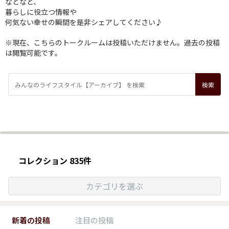
などなど、
暮らしに役立つ情報や
何気ない幸せの瞬間を是非シェアしてください♪
※現在、こちらのトークルームは投稿いただけません。過去の投稿
は閲覧可能です。
コレクション 835件
カテゴリを選ぶ
新着の投稿
注目の投稿