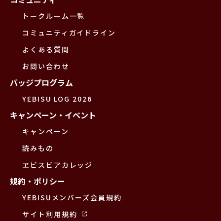
トークルーム一覧
コミュニティガイドライン
よくある質問
お問い合わせ
バッジプログラム
YEBISU LOG 2026
キャンペーン・イベント
キャンペーン
読みもの
ヱビスビアカレッジ
規約・ポリシー
YEBISUメンバーズ会員規約
サイト利用規約