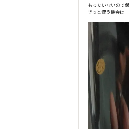
もったいないので保
きっと使う機会は