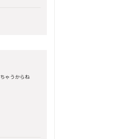
っちゃうからね