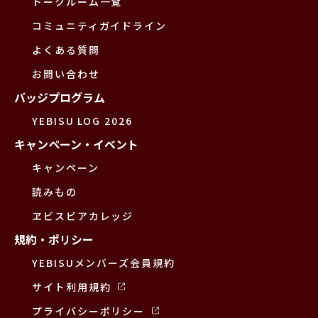
トークルーム一覧
コミュニティガイドライン
よくある質問
お問い合わせ
バッジプログラム
YEBISU LOG 2026
キャンペーン・イベント
キャンペーン
読みもの
ヱビスビアカレッジ
規約・ポリシー
YEBISUメンバーズ会員規約
サイト利用規約
プライバシーポリシー