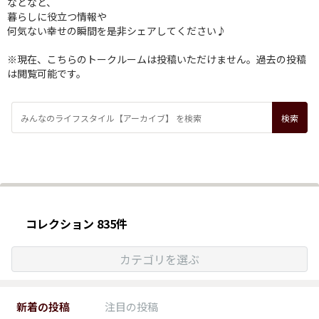
などなど、
暮らしに役立つ情報や
何気ない幸せの瞬間を是非シェアしてください♪
※現在、こちらのトークルームは投稿いただけません。過去の投稿
は閲覧可能です。
コレクション 835件
カテゴリを選ぶ
新着の投稿
注目の投稿