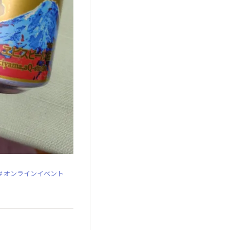
オンラインイベント