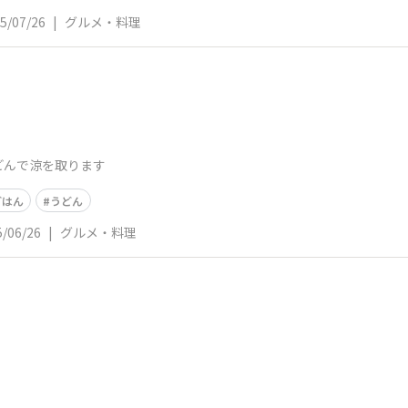
5/07/26
|
グルメ・料理
どんで涼を取ります
ごはん
うどん
5/06/26
|
グルメ・料理