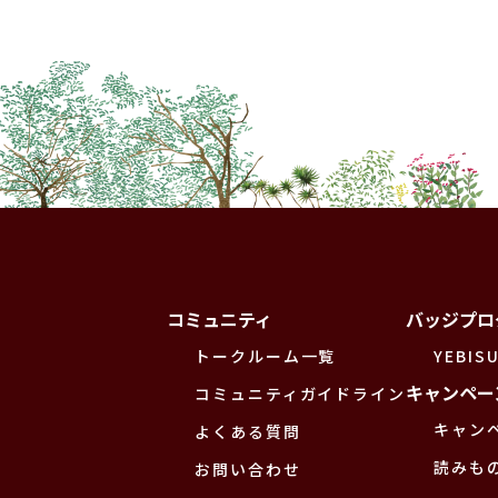
コミュニティ
バッジプロ
トークルーム一覧
YEBISU
キャンペー
コミュニティガイドライン
キャン
よくある質問
読みも
お問い合わせ