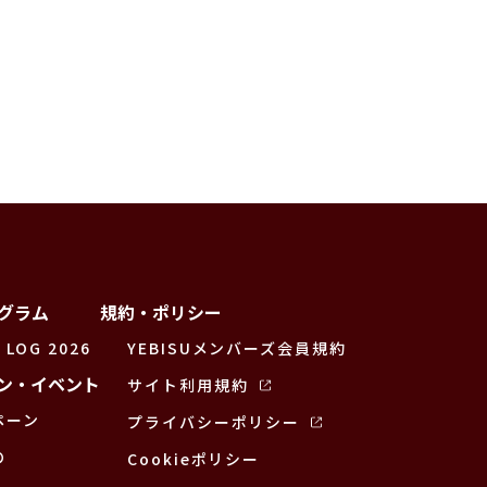
グラム
規約・ポリシー
 LOG 2026
YEBISUメンバーズ会員規約
ン・イベント
サイト利用規約
ペーン
プライバシーポリシー
の
Cookieポリシー