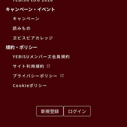
キャンペーン・イベント
キャンペーン
読みもの
ヱビスビアカレッジ
規約・ポリシー
YEBISUメンバーズ会員規約
サイト利用規約
プライバシーポリシー
Cookieポリシー
新規登録
ログイン