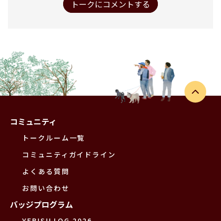
トークにコメントする
コミュニティ
トークルーム一覧
コミュニティガイドライン
よくある質問
お問い合わせ
バッジプログラム
YEBISU LOG 2026