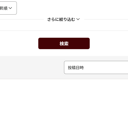
昇順
さらに絞り込む
検索
投稿日時