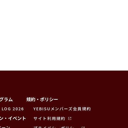
グラム
規約・ポリシー
 LOG 2026
YEBISUメンバーズ会員規約
ン・イベント
サイト利用規約
ペーン