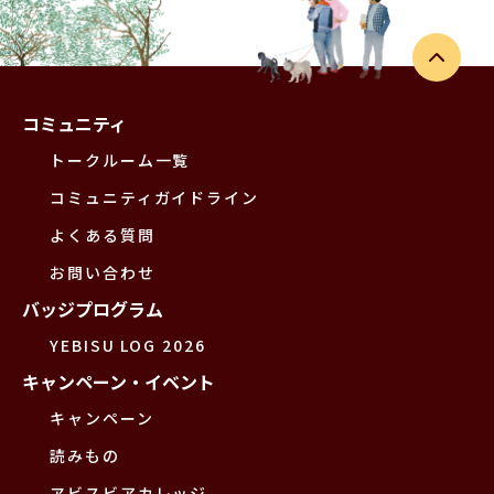
コミュニティ
トークルーム一覧
コミュニティガイドライン
よくある質問
お問い合わせ
バッジプログラム
YEBISU LOG 2026
キャンペーン・イベント
キャンペーン
読みもの
ヱビスビアカレッジ