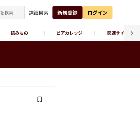
詳細検索
新規登録
ログイン
読みもの
ビアカレッジ
関連サイト
ッポロビール公式X