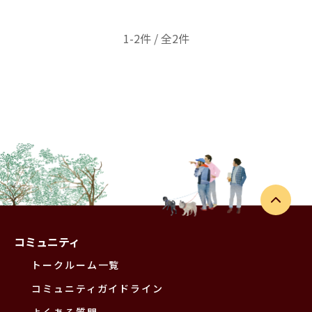
1-2件 / 全2件
コミュニティ
トークルーム一覧
コミュニティガイドライン