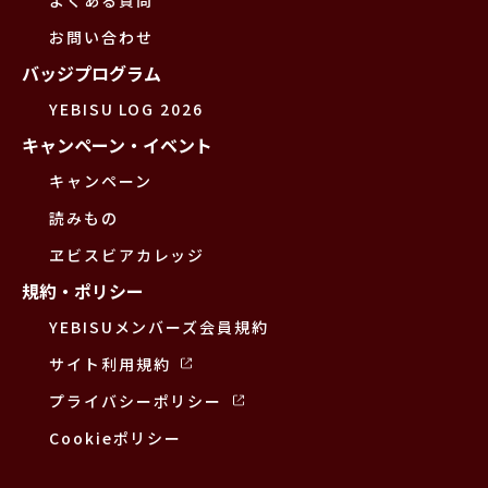
よくある質問
お問い合わせ
バッジプログラム
YEBISU LOG 2026
キャンペーン・イベント
キャンペーン
読みもの
ヱビスビアカレッジ
規約・ポリシー
YEBISUメンバーズ会員規約
サイト利用規約
プライバシーポリシー
Cookieポリシー