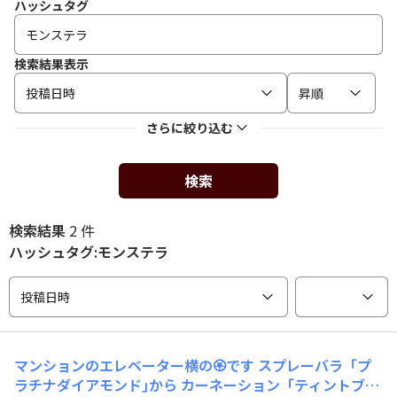
ハッシュタグ
検索結果表示
投稿日時
昇順
さらに絞り込む
検索
検索結果
2 件
ハッシュタグ:モンステラ
投稿日時
マンションのエレベーター横の🏵️です スプレーバラ「プ
ラチナダイアモンド｣から カーネーション「ティントブル