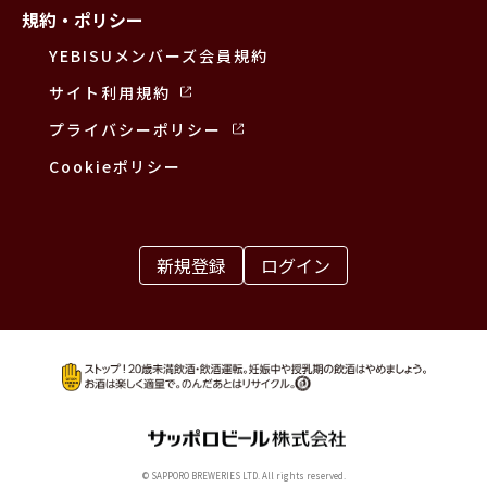
規約・ポリシー
YEBISUメンバーズ会員規約
サイト利用規約
プライバシーポリシー
Cookieポリシー
新規登録
ログイン
© SAPPORO BREWERIES LTD. All rights reserved.