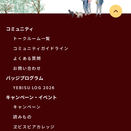
コミュニティ
トークルーム一覧
コミュニティガイドライン
よくある質問
お問い合わせ
バッジプログラム
YEBISU LOG 2026
キャンペーン・イベント
キャンペーン
読みもの
ヱビスビアカレッジ