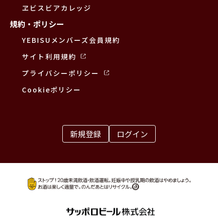
ヱビスビアカレッジ
規約・ポリシー
YEBISUメンバーズ会員規約
サイト利用規約
プライバシーポリシー
Cookieポリシー
新規登録
ログイン