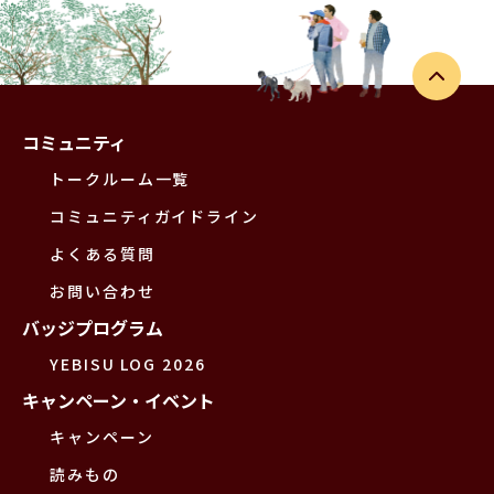
コミュニティ
トークルーム一覧
コミュニティガイドライン
よくある質問
お問い合わせ
バッジプログラム
YEBISU LOG 2026
キャンペーン・イベント
キャンペーン
読みもの