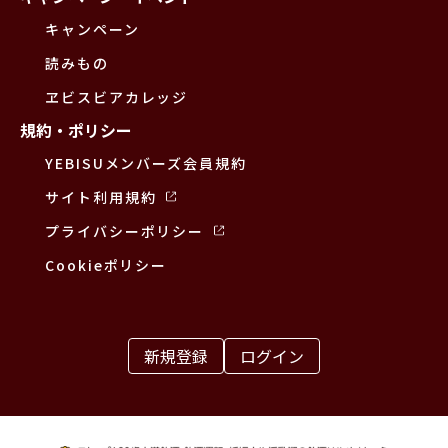
キャンペーン
読みもの
ヱビスビアカレッジ
規約・ポリシー
YEBISUメンバーズ会員規約
サイト利用規約
プライバシーポリシー
Cookieポリシー
新規登録
ログイン