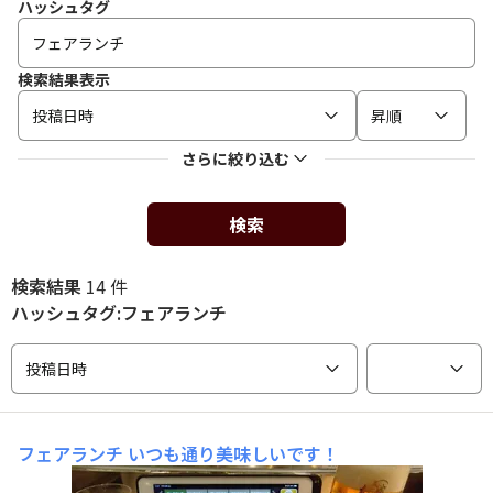
ハッシュタグ
検索結果表示
投稿日時
昇順
さらに絞り込む
検索
検索結果
14 件
ハッシュタグ:フェアランチ
投稿日時
フェアランチ
いつも通り美味しいです！