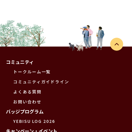
コミュニティ
トークルーム一覧
コミュニティガイドライン
よくある質問
お問い合わせ
バッジプログラム
YEBISU LOG 2026
キャンペーン・イベント