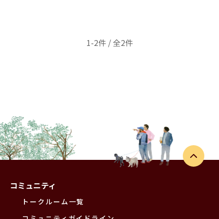
1-2件 / 全2件
コミュニティ
トークルーム一覧
コミュニティガイドライン