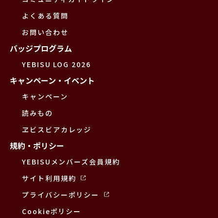
よくある質問
お問い合わせ
バッジプログラム
YEBISU LOG 2026
キャンペーン・イベント
キャンペーン
読みもの
ヱビスビアカレッジ
規約・ポリシー
YEBISUメンバーズ会員規約
サイト利用規約
プライバシーポリシー
Cookieポリシー