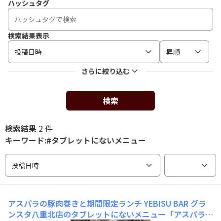
ハッシュタグ
検索結果表示
投稿日時
昇順
さらに絞り込む
検索
検索結果
2 件
キーワード:#タブレットにないメニュー
投稿日時
アスパラの豚肉巻きと期間限定ランチ
YEBISU BAR グラ
ンスタ八重北店のタブレットにないメニュー「アスパラの