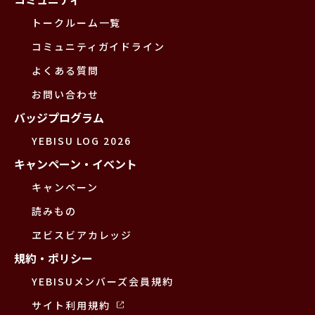
トークルーム一覧
コミュニティガイドライン
よくある質問
お問い合わせ
バッジプログラム
YEBISU LOG 2026
キャンペーン・イベント
キャンペーン
読みもの
ヱビスビアカレッジ
規約・ポリシー
YEBISUメンバーズ会員規約
サイト利用規約