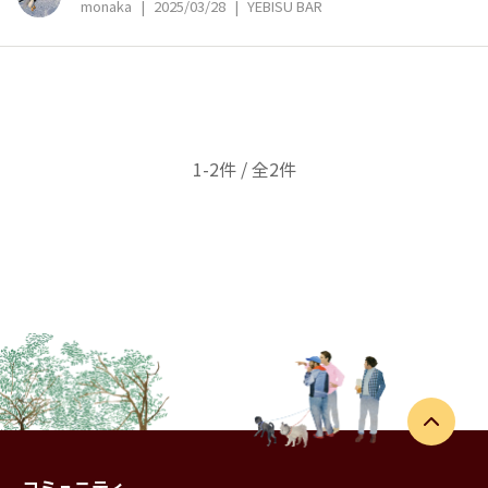
monaka
|
2025/03/28
|
YEBISU BAR
1-2件 / 全2件
コミュニティ