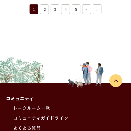
1
2
3
4
5
…
›
コミュニティ
トークルーム一覧
コミュニティガイドライン
よくある質問