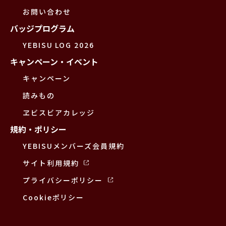
お問い合わせ
バッジプログラム
YEBISU LOG 2026
キャンペーン・イベント
キャンペーン
読みもの
ヱビスビアカレッジ
規約・ポリシー
YEBISUメンバーズ会員規約
サイト利用規約
プライバシーポリシー
Cookieポリシー