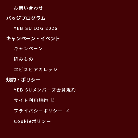
お問い合わせ
バッジプログラム
YEBISU LOG 2026
キャンペーン・イベント
キャンペーン
読みもの
ヱビスビアカレッジ
規約・ポリシー
YEBISUメンバーズ会員規約
サイト利用規約
プライバシーポリシー
Cookieポリシー