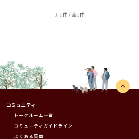
1-1件 / 全1件
コミュニティ
トークルーム一覧
コミュニティガイドライン
よくある質問