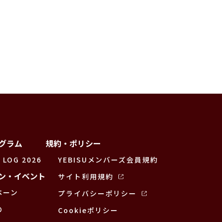
グラム
規約・ポリシー
 LOG 2026
YEBISUメンバーズ会員規約
ン・イベント
サイト利用規約
ペーン
プライバシーポリシー
の
Cookieポリシー