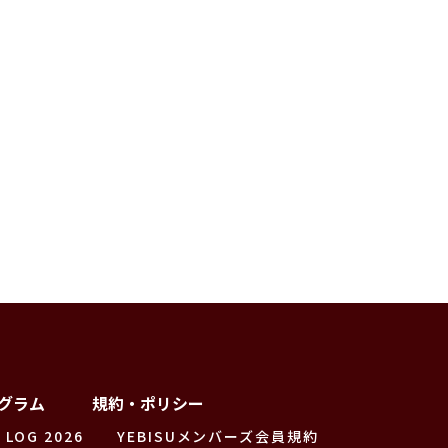
グラム
規約・ポリシー
 LOG 2026
YEBISUメンバーズ会員規約