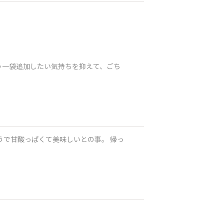
う一袋追加したい気持ちを抑えて、ごち