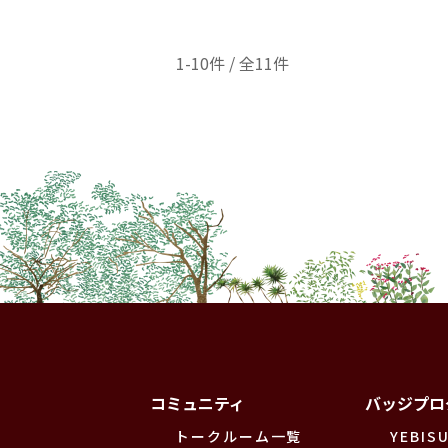
1-10件 / 全11件
コミュニティ
バッジプロ
トークルーム一覧
YEBISU