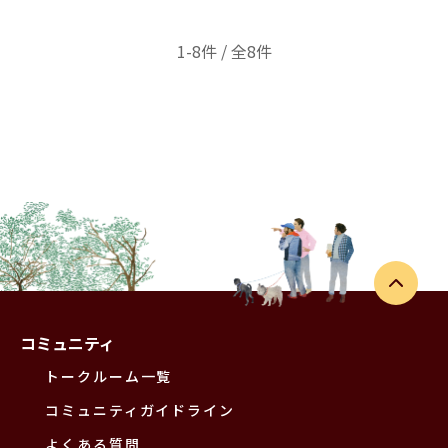
1-8件 / 全8件
コミュニティ
トークルーム一覧
コミュニティガイドライン
よくある質問