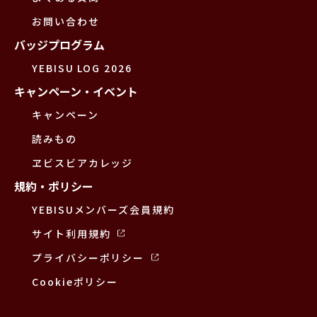
お問い合わせ
バッジプログラム
YEBISU LOG 2026
キャンペーン・イベント
キャンペーン
読みもの
ヱビスビアカレッジ
規約・ポリシー
YEBISUメンバーズ会員規約
サイト利用規約
プライバシーポリシー
Cookieポリシー