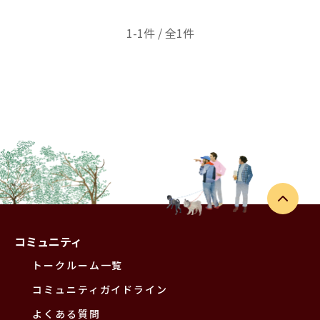
1-1件 / 全1件
コミュニティ
トークルーム一覧
コミュニティガイドライン
よくある質問