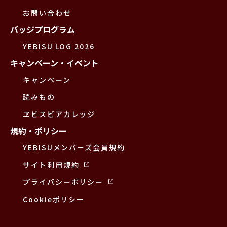
お問い合わせ
バッジプログラム
YEBISU LOG 2026
キャンペーン・イベント
キャンペーン
読みもの
ヱビスビアカレッジ
規約・ポリシー
YEBISUメンバーズ会員規約
サイト利用規約
プライバシーポリシー
Cookieポリシー