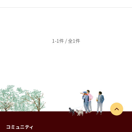
1-1件 / 全1件
コミュニティ