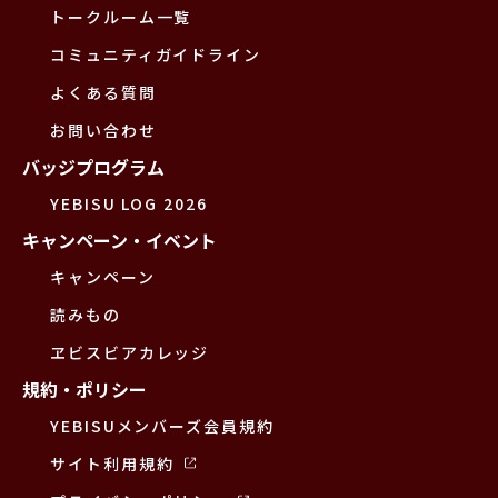
トークルーム一覧
コミュニティガイドライン
よくある質問
お問い合わせ
バッジプログラム
YEBISU LOG 2026
キャンペーン・イベント
キャンペーン
読みもの
ヱビスビアカレッジ
規約・ポリシー
YEBISUメンバーズ会員規約
サイト利用規約