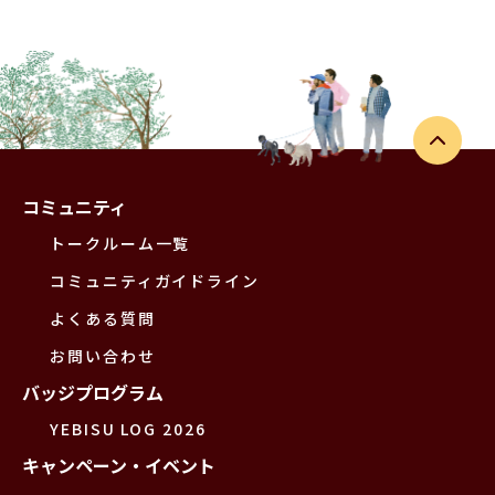
コミュニティ
トークルーム一覧
コミュニティガイドライン
よくある質問
お問い合わせ
バッジプログラム
YEBISU LOG 2026
キャンペーン・イベント