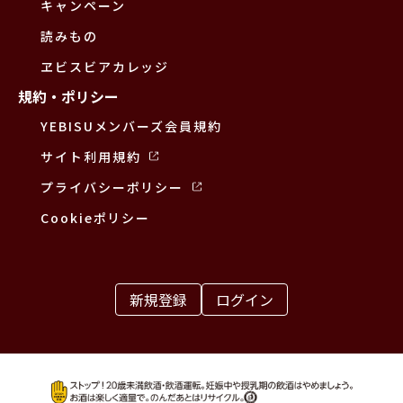
キャンペーン
読みもの
ヱビスビアカレッジ
規約・ポリシー
YEBISUメンバーズ会員規約
サイト利用規約
プライバシーポリシー
Cookieポリシー
新規登録
ログイン