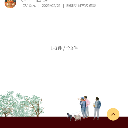
にいたん
|
2025/02/25
|
趣味や日常の雑談
1-3件 / 全3件