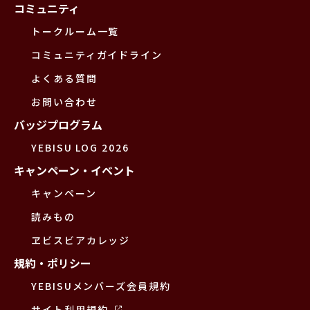
コミュニティ
トークルーム一覧
コミュニティガイドライン
よくある質問
お問い合わせ
バッジプログラム
YEBISU LOG 2026
キャンペーン・イベント
キャンペーン
読みもの
ヱビスビアカレッジ
規約・ポリシー
YEBISUメンバーズ会員規約
サイト利用規約