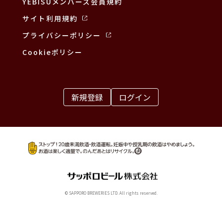
YEBISUメンバーズ会員規約
サイト利用規約
プライバシーポリシー
Cookieポリシー
新規登録
ログイン
© SAPPORO BREWERIES LTD. All rights reserved.