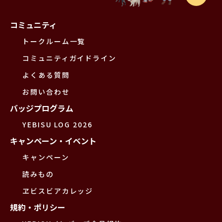
コミュニティ
トークルーム一覧
コミュニティガイドライン
よくある質問
お問い合わせ
バッジプログラム
YEBISU LOG 2026
キャンペーン・イベント
キャンペーン
読みもの
ヱビスビアカレッジ
規約・ポリシー