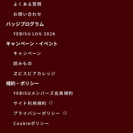
よくある質問
お問い合わせ
バッジプログラム
YEBISU LOG 2026
キャンペーン・イベント
キャンペーン
読みもの
ヱビスビアカレッジ
規約・ポリシー
YEBISUメンバーズ会員規約
サイト利用規約
プライバシーポリシー
Cookieポリシー