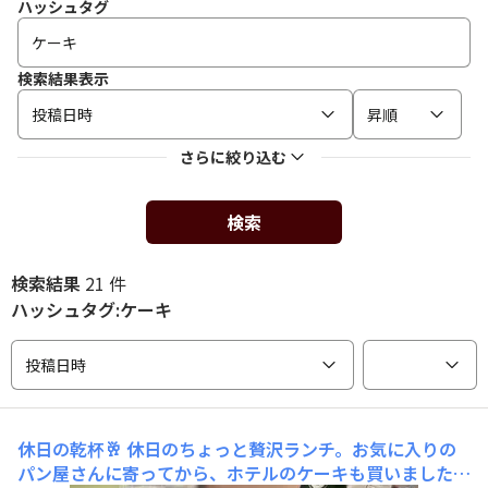
ハッシュタグ
検索結果表示
投稿日時
昇順
さらに絞り込む
検索
検索結果
21 件
ハッシュタグ:ケーキ
投稿日時
休日の乾杯🥂
休日のちょっと贅沢ランチ。お気に入りの
パン屋さんに寄ってから、ホテルのケーキも買いました〜