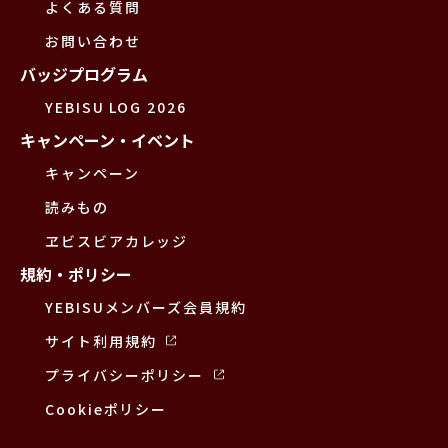
よくある質問
お問い合わせ
バッジプログラム
YEBISU LOG 2026
キャンペーン・イベント
キャンペーン
読みもの
ヱビスビアカレッジ
規約・ポリシー
YEBISUメンバーズ会員規約
サイト利用規約
プライバシーポリシー
Cookieポリシー