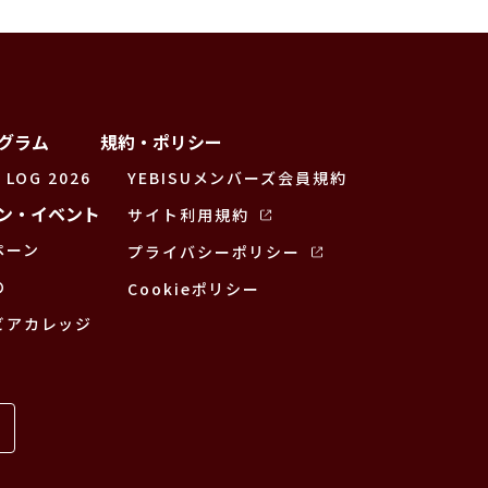
グラム
規約・ポリシー
 LOG 2026
YEBISUメンバーズ会員規約
ン・イベント
サイト利用規約
ペーン
プライバシーポリシー
の
Cookieポリシー
ビアカレッジ