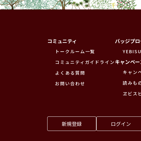
コミュニティ
バッジプロ
トークルーム一覧
YEBISU
キャンペー
コミュニティガイドライン
キャン
よくある質問
読みも
お問い合わせ
ヱビス
新規登録
ログイン