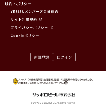
規約・ポリシー
YEBISUメンバーズ会員規約
サイト利用規約
プライバシーポリシー
Cookieポリシー
新規登録
ログイン
© SAPPORO BREWERIES LTD. All rights reserved.