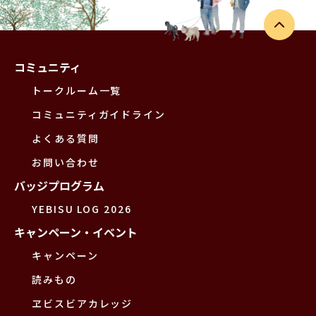
コミュニティ
トークルーム一覧
コミュニティガイドライン
よくある質問
お問い合わせ
バッジプログラム
YEBISU LOG 2026
キャンペーン・イベント
キャンペーン
読みもの
ヱビスビアカレッジ