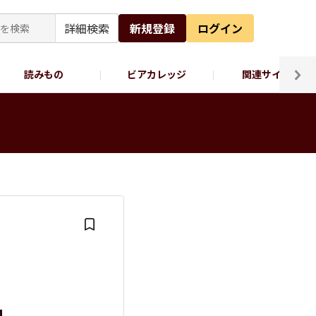
詳細検索
新規登録
ログイン
読みもの
ビアカレッジ
関連サイト
ッポロビール公式X