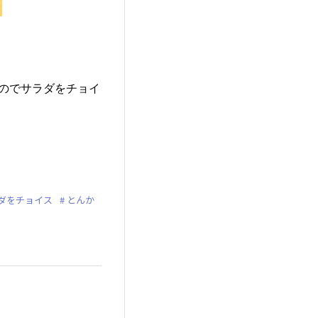
のでサラダをチョイ
ダをチョイス
とんか