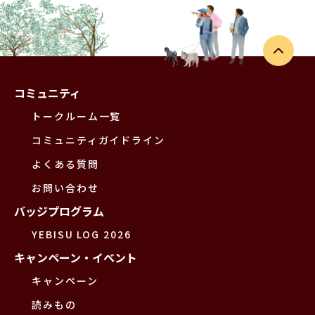
コミュニティ
トークルーム一覧
コミュニティガイドライン
よくある質問
お問い合わせ
バッジプログラム
YEBISU LOG 2026
キャンペーン・イベント
キャンペーン
読みもの