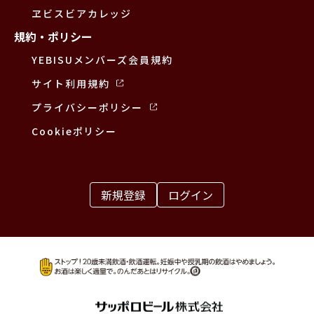
ヱビスビアカレッジ
規約・ポリシー
YEBISUメンバーズ会員規約
サイト利用規約
プライバシーポリシー
Cookieポリシー
新規登録
ログイン