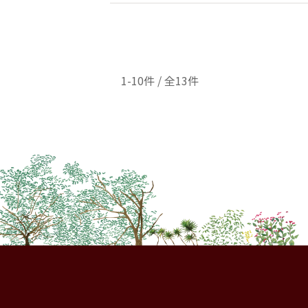
1-10件 / 全13件