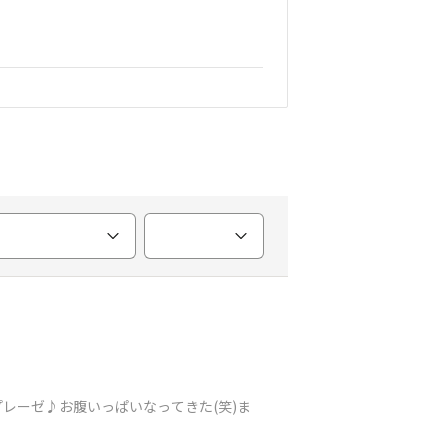
レーゼ♪お腹いっぱいなってきた(笑)ま