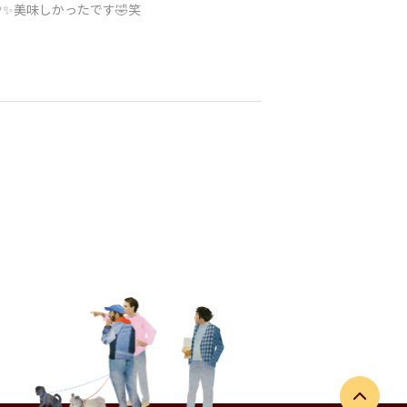
✨美味しかったです🤣笑