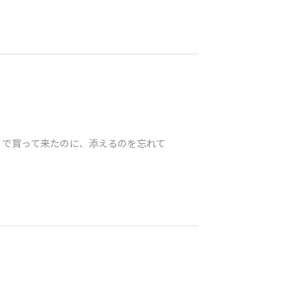
りで買って来たのに、添えるのを忘れて