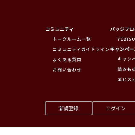
コミュニティ
バッジプロ
トークルーム一覧
YEBISU
キャンペー
コミュニティガイドライン
キャン
よくある質問
読みも
お問い合わせ
ヱビス
新規登録
ログイン