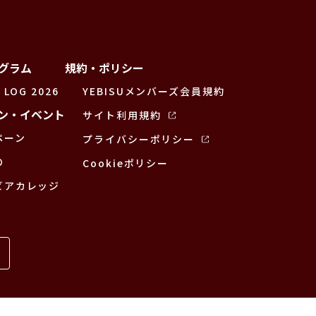
グラム
規約・ポリシー
 LOG 2026
YEBISUメンバーズ会員規約
ン・イベント
サイト利用規約
ペーン
プライバシーポリシー
の
Cookieポリシー
ビアカレッジ